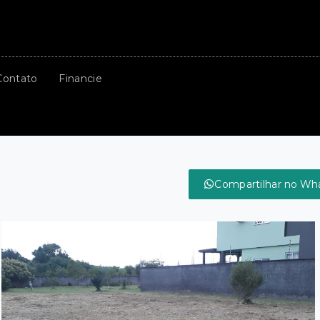
Contato
Financie
Compartilhar no Wh