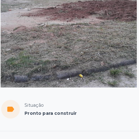
Situação
Pronto para construir